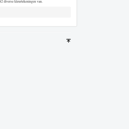
42 diverse kleurtekeningen van.