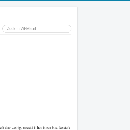
t daar weinig, meestal is het: in een bos. De sterk