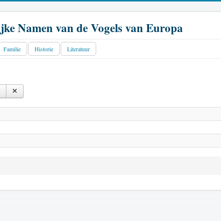
jke Namen van de Vogels van Europa
Familie
Historie
Literatuur