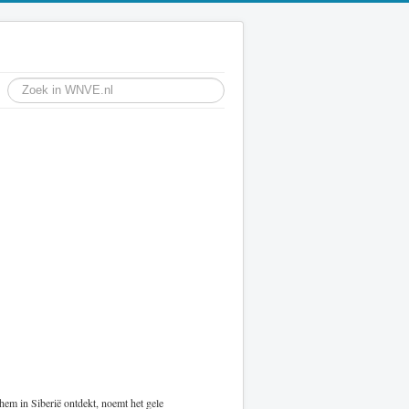
hem in Siberië ontdekt, noemt het gele