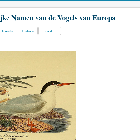
jke Namen van de Vogels van Europa
Familie
Historie
Literatuur